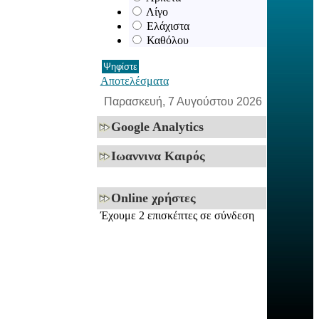
Λίγο
Ελάχιστα
Καθόλου
Αποτελέσματα
Παρασκευή, 7 Αυγούστου 2026
Google Analytics
Ιωαννινα Καιρός
Online χρήστες
Έχουμε 2 επισκέπτες σε σύνδεση