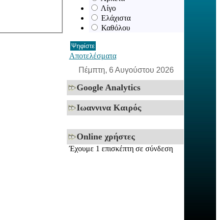
Λίγο
Ελάχιστα
Καθόλου
Αποτελέσματα
Πέμπτη, 6 Αυγούστου 2026
Google Analytics
Ιωαννινα Καιρός
Online χρήστες
Έχουμε 1 επισκέπτη σε σύνδεση