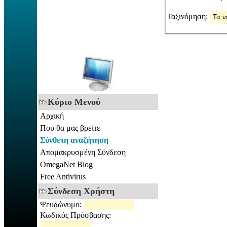
Ταξινόμηση:
Κύριο Μενού
Αρχική
Που θα μας βρείτε
Σύνθετη αναζήτηση
Απομακρυσμένη Σύνδεση
OmegaNet Blog
Free Antivirus
Σύνδεση Χρήστη
Ψευδώνυμο:
Κωδικός Πρόσβασης: