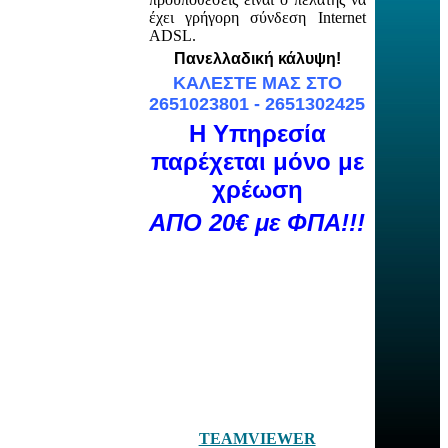
έχει γρήγορη σύνδεση Internet
ADSL
.
Πανελλαδική κάλυψη!
ΚΑΛΕΣΤΕ ΜΑΣ ΣΤΟ
2651023801 - 2651302425
Η Υπηρεσία
παρέχεται μόνο με
χρέωση
ΑΠΟ 20€ με ΦΠΑ!!!
TEAMVIEWER