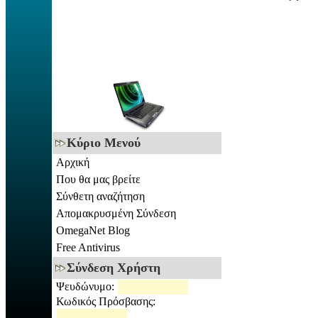
Κύριο Μενού
Αρχική
Που θα μας βρείτε
Σύνθετη αναζήτηση
Απομακρυσμένη Σύνδεση
OmegaNet Blog
Free Antivirus
Σύνδεση Χρήστη
Ψευδώνυμο:
Κωδικός Πρόσβασης: